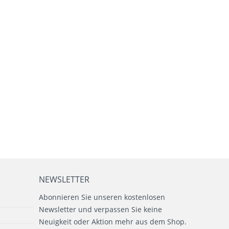
NEWSLETTER
Abonnieren Sie unseren kostenlosen
Newsletter und verpassen Sie keine
Neuigkeit oder Aktion mehr aus dem Shop.