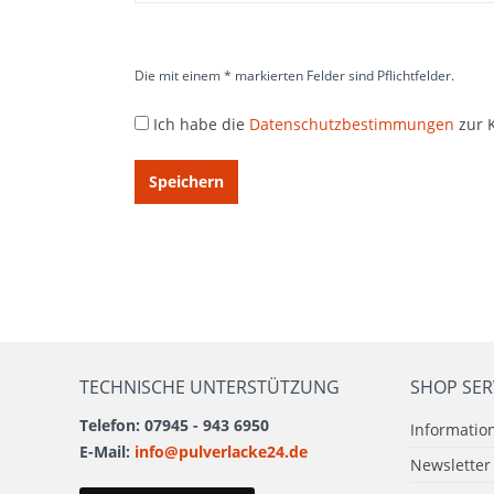
Die mit einem * markierten Felder sind Pflichtfelder.
Ich habe die
Datenschutzbestimmungen
zur 
Speichern
TECHNISCHE UNTERSTÜTZUNG
SHOP SER
Telefon: 07945 - 943 6950
Informatio
E-Mail:
info@pulverlacke24.de
Newsletter