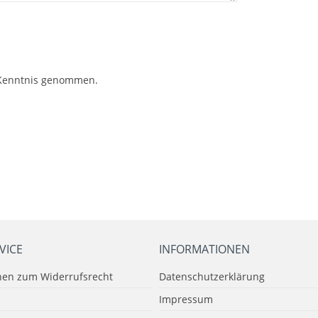
Kenntnis genommen.
VICE
INFORMATIONEN
nen zum Widerrufsrecht
Datenschutzerklärung
Impressum