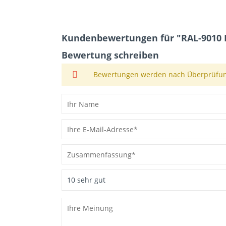
Kundenbewertungen für "RAL-9010 In
Bewertung schreiben
Bewertungen werden nach Überprüfung