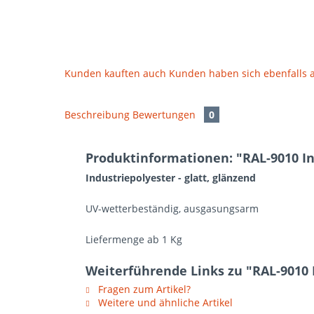
Kunden kauften auch
Kunden haben sich ebenfalls
Beschreibung
Bewertungen
0
Produktinformationen: "RAL-9010 Ind
Industriepolyester - glatt, glänzend
UV-wetterbeständig, ausgasungsarm
Liefermenge ab 1 Kg
Weiterführende Links zu "RAL-9010 I
Fragen zum Artikel?
Weitere und ähnliche Artikel