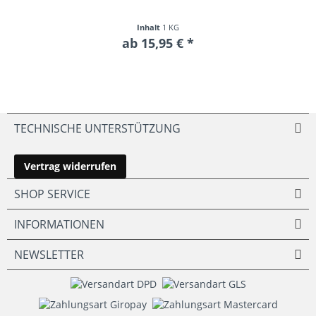
Inhalt
1 KG
ab 15,95 € *
TECHNISCHE UNTERSTÜTZUNG
Vertrag widerrufen
SHOP SERVICE
INFORMATIONEN
NEWSLETTER