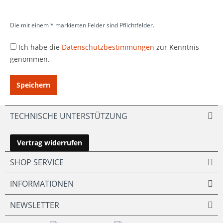
Die mit einem * markierten Felder sind Pflichtfelder.
Ich habe die
Datenschutzbestimmungen
zur Kenntnis
genommen.
Speichern
TECHNISCHE UNTERSTÜTZUNG
Vertrag widerrufen
SHOP SERVICE
INFORMATIONEN
NEWSLETTER