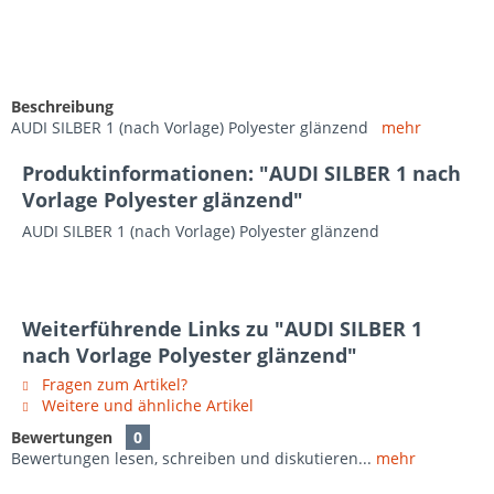
Beschreibung
AUDI SILBER 1 (nach Vorlage) Polyester glänzend
mehr
Produktinformationen: "AUDI SILBER 1 nach
Vorlage Polyester glänzend"
AUDI SILBER 1 (nach Vorlage) Polyester glänzend
Weiterführende Links zu "AUDI SILBER 1
nach Vorlage Polyester glänzend"
Fragen zum Artikel?
Weitere und ähnliche Artikel
Bewertungen
0
Bewertungen lesen, schreiben und diskutieren...
mehr