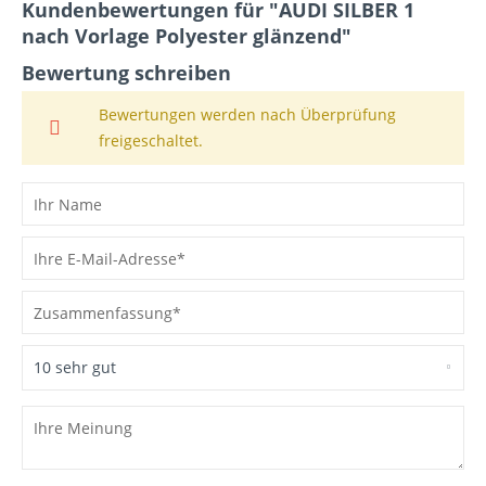
Kundenbewertungen für "AUDI SILBER 1
nach Vorlage Polyester glänzend"
Bewertung schreiben
Bewertungen werden nach Überprüfung
freigeschaltet.