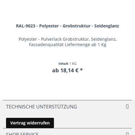
RAL-9023 - Polyester - Grobstruktur - Seidenglanz
Polyester - Pulverlack Grobstruktur, Seidenglanz,
Fassadenqualität Liefermenge ab 1 Kg
Inhalt
1 KG
ab 18,14 € *
TECHNISCHE UNTERSTÜTZUNG
Vertrag widerrufen
SHOP SERVICE