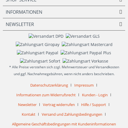
INFORMATIONEN
NEWSLETTER
* Alle Preise verstehen sich zzgl. Mehrwertsteuer und Versandkosten
und ggf. Nachnahmegebühren, wenn nicht anders beschrieben.
Datenschutzerklärung
Impressum
Informationen zum Widerrufsrecht
Kunden - Login
Newsletter
Vertrag widerrufen
Hilfe / Support
Kontakt
Versand und Zahlungsbedingungen
Allgemeine Geschäftsbedingungen mit Kundeninformationen