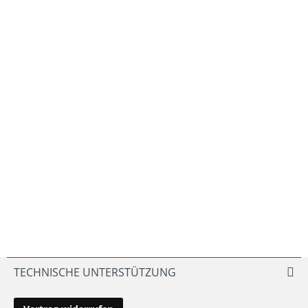
TECHNISCHE UNTERSTÜTZUNG