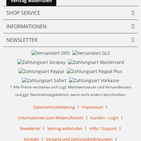
Vertrag widerrufen
SHOP SERVICE
INFORMATIONEN
NEWSLETTER
* Alle Preise verstehen sich zzgl. Mehrwertsteuer und Versandkosten
und ggf. Nachnahmegebühren, wenn nicht anders beschrieben.
Datenschutzerklärung
Impressum
Informationen zum Widerrufsrecht
Kunden - Login
Newsletter
Vertrag widerrufen
Hilfe / Support
Kontakt
Versand und Zahlungsbedingungen