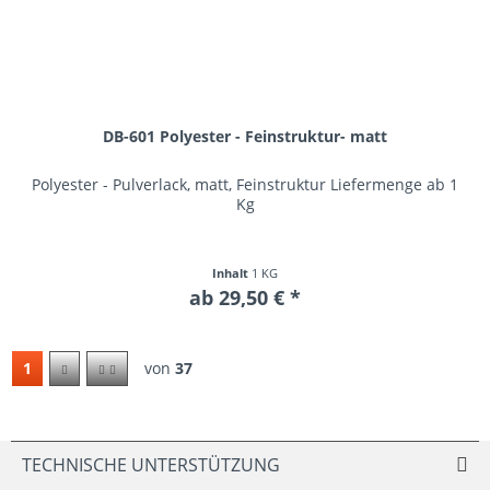
DB-601 Polyester - Feinstruktur- matt
Polyester - Pulverlack, matt, Feinstruktur Liefermenge ab 1
Kg
Inhalt
1 KG
ab 29,50 € *
1
von
37
TECHNISCHE UNTERSTÜTZUNG