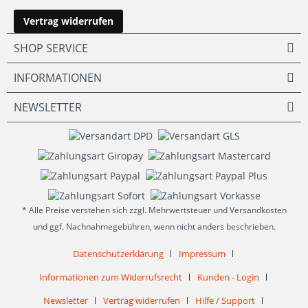
Vertrag widerrufen
SHOP SERVICE
INFORMATIONEN
NEWSLETTER
* Alle Preise verstehen sich zzgl. Mehrwertsteuer und Versandkosten
und ggf. Nachnahmegebühren, wenn nicht anders beschrieben.
Datenschutzerklärung
Impressum
Informationen zum Widerrufsrecht
Kunden - Login
Newsletter
Vertrag widerrufen
Hilfe / Support