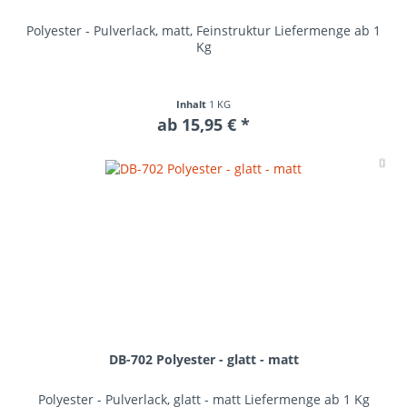
Polyester - Pulverlack, matt, Feinstruktur Liefermenge ab 1
Kg
Inhalt
1 KG
ab 15,95 € *
Me
DB-702 Polyester - glatt - matt
Polyester - Pulverlack, glatt - matt Liefermenge ab 1 Kg