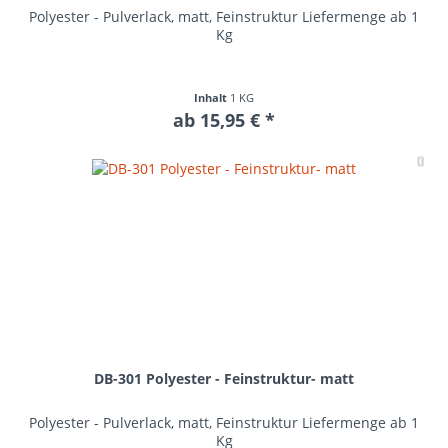
Polyester - Pulverlack, matt, Feinstruktur Liefermenge ab 1
Kg
Inhalt
1 KG
ab 15,95 € *
Me
DB-301 Polyester - Feinstruktur- matt
Polyester - Pulverlack, matt, Feinstruktur Liefermenge ab 1
Kg