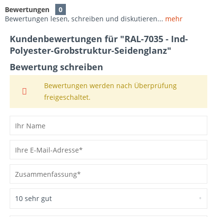
Bewertungen
0
Bewertungen lesen, schreiben und diskutieren...
mehr
Kundenbewertungen für "RAL-7035 - Ind-
Polyester-Grobstruktur-Seidenglanz"
Bewertung schreiben
Bewertungen werden nach Überprüfung
freigeschaltet.