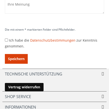
Die mit einem * markierten Felder sind Pflichtfelder.
Ich habe die
Datenschutzbestimmungen
zur Kenntnis
genommen.
Speichern
TECHNISCHE UNTERSTÜTZUNG
Vertrag widerrufen
SHOP SERVICE
INFORMATIONEN