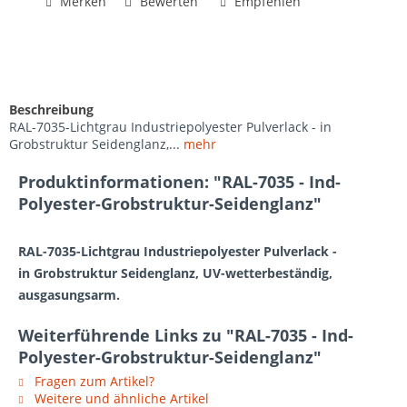
Merken
Bewerten
Empfehlen
Beschreibung
RAL-7035-Lichtgrau Industriepolyester Pulverlack - in
Grobstruktur Seidenglanz,...
mehr
Produktinformationen: "RAL-7035 - Ind-
Polyester-Grobstruktur-Seidenglanz"
RAL-7035-Lichtgrau Industriepolyester Pulverlack -
in Grobstruktur Seidenglanz, UV-wetterbeständig,
ausgasungsarm.
Weiterführende Links zu "RAL-7035 - Ind-
Polyester-Grobstruktur-Seidenglanz"
Fragen zum Artikel?
Weitere und ähnliche Artikel