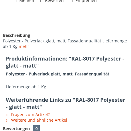
Merken
Bewerten
Empfehlen
Beschreibung
Polyester - Pulverlack glatt, matt, Fassadenqualität Liefermenge
ab 1 Kg
mehr
Produktinformationen: "RAL-8017 Polyester -
glatt - matt"
Polyester - Pulverlack glatt, matt, Fassadenqualität
Liefermenge ab 1 Kg
Weiterführende Links zu "RAL-8017 Polyester
- glatt - matt"
Fragen zum Artikel?
Weitere und ähnliche Artikel
Bewertungen
0