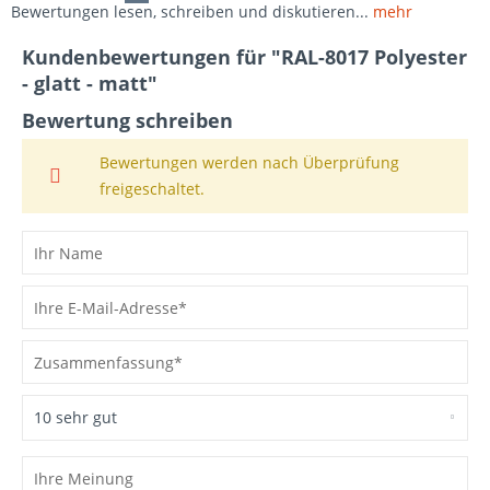
Bewertungen lesen, schreiben und diskutieren...
mehr
Kundenbewertungen für "RAL-8017 Polyester
- glatt - matt"
Bewertung schreiben
Bewertungen werden nach Überprüfung
freigeschaltet.