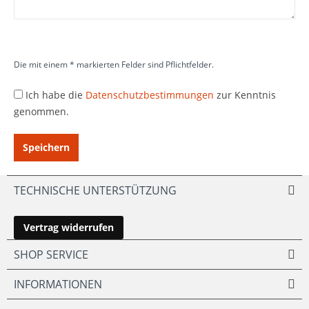
Die mit einem * markierten Felder sind Pflichtfelder.
Ich habe die
Datenschutzbestimmungen
zur Kenntnis
genommen.
Speichern
TECHNISCHE UNTERSTÜTZUNG
Vertrag widerrufen
SHOP SERVICE
INFORMATIONEN