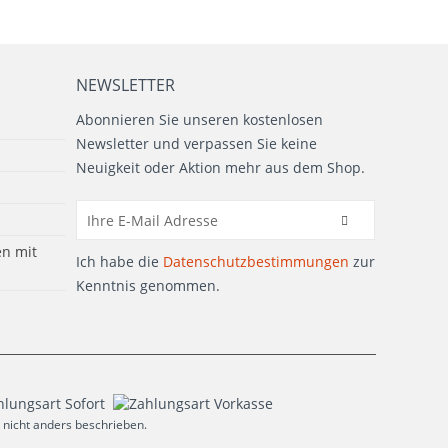
NEWSLETTER
Abonnieren Sie unseren kostenlosen
Newsletter und verpassen Sie keine
Neuigkeit oder Aktion mehr aus dem Shop.
n mit
Ich habe die
Datenschutzbestimmungen
zur
Kenntnis genommen.
nicht anders beschrieben.