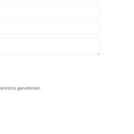
Kenntnis genommen.