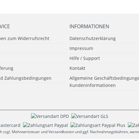
VICE
INFORMATIONEN
nen zum Widerrufsrecht
Datenschutzerklärung
Impressum
Hilfe / Support
eferung
Kontakt
nd Zahlungsbedingungen
Allgemeine Geschäftsbedingunge
Kundeninformationen
sich zzgl. Mehrwertsteuer und Versandkosten und ggf. Nachnahmegebühren, wenn 