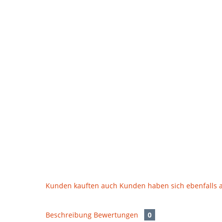
Kunden kauften auch
Kunden haben sich ebenfalls
Beschreibung
Bewertungen
0