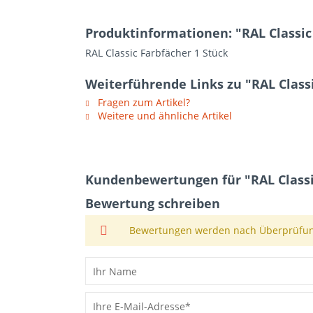
Produktinformationen: "RAL Classic
RAL Classic Farbfächer 1 Stück
Weiterführende Links zu "RAL Class
Fragen zum Artikel?
Weitere und ähnliche Artikel
Kundenbewertungen für "RAL Classi
Bewertung schreiben
Bewertungen werden nach Überprüfung