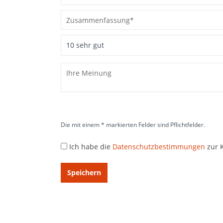
Die mit einem * markierten Felder sind Pflichtfelder.
Ich habe die
Datenschutzbestimmungen
zur 
Speichern