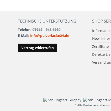
TECHNISCHE UNTERSTÜTZUNG
SHOP SER
Telefon: 07945 - 943 6950
Informatio
E-Mail:
info@pulverlacke24.de
Newsletter
Zertifikate
Vertrag widerrufen
Defekte Li
Versand u
* Alle Preise verstehen 