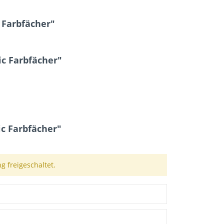
 Farbfächer"
ic Farbfächer"
c Farbfächer"
 freigeschaltet.