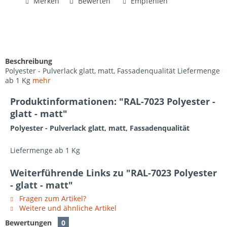
Merken
Bewerten
Empfehlen
Beschreibung
Polyester - Pulverlack glatt, matt, Fassadenqualität Liefermenge
ab 1 Kg
mehr
Produktinformationen: "RAL-7023 Polyester -
glatt - matt"
Polyester - Pulverlack glatt, matt, Fassadenqualität
Liefermenge ab 1 Kg
Weiterführende Links zu "RAL-7023 Polyester
- glatt - matt"
Fragen zum Artikel?
Weitere und ähnliche Artikel
Bewertungen
0