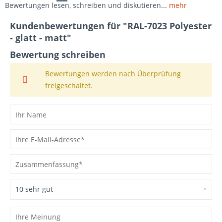
Bewertungen lesen, schreiben und diskutieren...
mehr
Kundenbewertungen für "RAL-7023 Polyester
- glatt - matt"
Bewertung schreiben
Bewertungen werden nach Überprüfung
freigeschaltet.