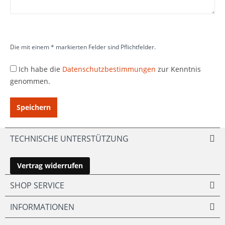
Die mit einem * markierten Felder sind Pflichtfelder.
Ich habe die
Datenschutzbestimmungen
zur Kenntnis
genommen.
Speichern
TECHNISCHE UNTERSTÜTZUNG
Vertrag widerrufen
SHOP SERVICE
INFORMATIONEN