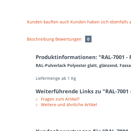
Kunden kauften auch
Kunden haben sich ebenfalls
Beschreibung
Bewertungen
0
Produktinformationen: "RAL-7001 - P
RAL-Pulverlack Polyester glatt, glänzend, Fass
Liefermenge ab 1 Kg
Weiterführende Links zu "RAL-7001 - 
Fragen zum Artikel?
Weitere und ähnliche Artikel