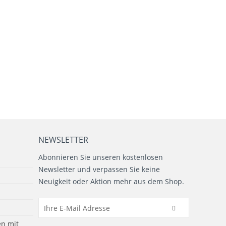
NEWSLETTER
Abonnieren Sie unseren kostenlosen
Newsletter und verpassen Sie keine
Neuigkeit oder Aktion mehr aus dem Shop.
n mit