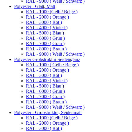
RAL - 9000 ( Weiß / Schwarz )
Polyester - Glatt, Matt
RAL - 1000 (Gelb / Beige )
RAL - 2000 ( Orange )
RAL - 3000 ( Rot )
RAL - 4000 ( Violett )
RAL - 5000 ( Blau )
RAL - 6000 ( Grün )
RAL - 7000 ( Grau )
RAL - 8000 ( Braun )
RAL - 9000 ( Weiß / Schwarz )
Polyester Grobstruktur Seidenglanz
RAL - 1000 ( Gelb / Beige )
RAL - 2000 ( Orange )
RAL - 3000 ( Rot )
RAL - 4000 ( Violett )
RAL - 5000 ( Blau )
RAL - 6000 ( Grün )
RAL - 7000 ( Grau )
RAL - 8000 ( Braun )
RAL - 9000 ( Weiß / Schwarz )
Polyester - Grobstruktur, Seidenmatt
RAL - 1000 (Gelb / Beige )
RAL - 2000 ( Orange )
RAL - 3000 ( Rot )