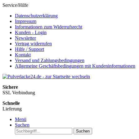
Service/Hilfe
Datenschutzerklärung
Impressum
Informationen zum Widerrufsrecht
Kunden - Login
Newsletter
Vertrag widerrufen
Hilfe / Support
Kontakt
Versand und Zahlungsbedingungen
Allgemeine Geschäftsbedingungen mit Kundeninformationen
Sichere
SSL Verbindung
Schnelle
Lieferung
Menü
Suchen
Suchen