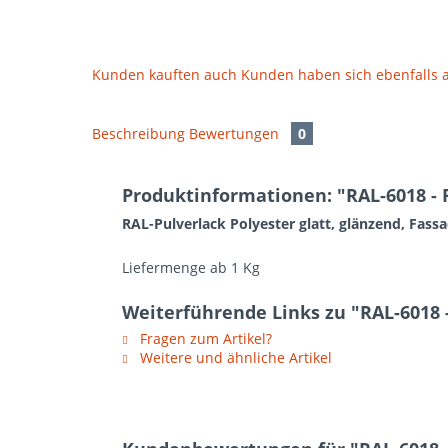
Kunden kauften auch
Kunden haben sich ebenfalls
Beschreibung
Bewertungen
0
Produktinformationen: "RAL-6018 - P
RAL-Pulverlack Polyester glatt, glänzend, Fass
Liefermenge ab 1 Kg
Weiterführende Links zu "RAL-6018 - 
Fragen zum Artikel?
Weitere und ähnliche Artikel