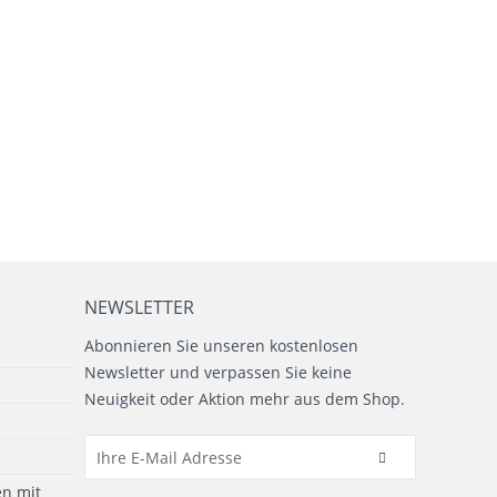
NEWSLETTER
Abonnieren Sie unseren kostenlosen
Newsletter und verpassen Sie keine
Neuigkeit oder Aktion mehr aus dem Shop.
n mit