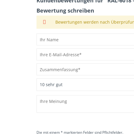
Kundenbewertungen für "RAL-6018 - P
Bewertung schreiben
Bewertungen werden nach Überprüfung
Die mit einem * markierten Felder sind Pflichtfelder.