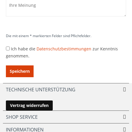
Die mit einem * markierten Felder sind Pflichtfelder.
Ich habe die
Datenschutzbestimmungen
zur Kenntnis
genommen.
Speichern
TECHNISCHE UNTERSTÜTZUNG
Vertrag widerrufen
SHOP SERVICE
INFORMATIONEN