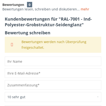
Bewertungen
0
Bewertungen lesen, schreiben und diskutieren...
mehr
Kundenbewertungen für "RAL-7001 - Ind-
Polyester-Grobstruktur-Seidenglanz"
Bewertung schreiben
Bewertungen werden nach Überprüfung
freigeschaltet.