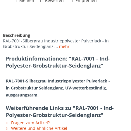
Merken
Bewerten
Empfehlen
Beschreibung
RAL-7001-Silbergrau Industriepolyester Pulverlack - in
Grobstruktur Seidenglanz,...
mehr
Produktinformationen: "RAL-7001 - Ind-
Polyester-Grobstruktur-Seidenglanz"
RAL-7001-Silbergrau Industriepolyester Pulverlack -
in Grobstruktur Seidenglanz, UV-wetterbeständig,
ausgasungsarm.
Weiterführende Links zu "RAL-7001 - Ind-
Polyester-Grobstruktur-Seidenglanz"
Fragen zum Artikel?
Weitere und ähnliche Artikel