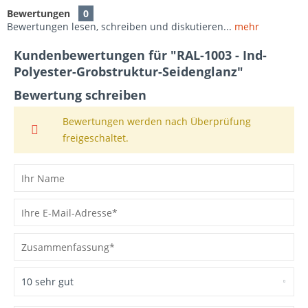
Bewertungen
0
Bewertungen lesen, schreiben und diskutieren...
mehr
Kundenbewertungen für "RAL-1003 - Ind-
Polyester-Grobstruktur-Seidenglanz"
Bewertung schreiben
Bewertungen werden nach Überprüfung
freigeschaltet.