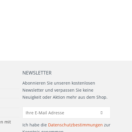
NEWSLETTER
Abonnieren Sie unseren kostenlosen
Newsletter und verpassen Sie keine
Neuigkeit oder Aktion mehr aus dem Shop.
n mit
Ich habe die
Datenschutzbestimmungen
zur
Kenntnis genommen.