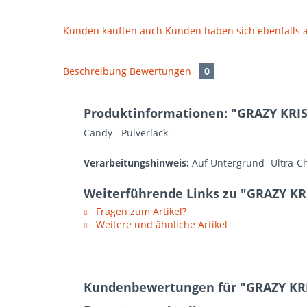
Kunden kauften auch
Kunden haben sich ebenfalls
Beschreibung
Bewertungen
0
Produktinformationen: "GRAZY KRI
Candy - Pulverlack -
Verarbeitungshinweis:
Auf Untergrund -Ultra-C
Weiterführende Links zu "GRAZY KR
Fragen zum Artikel?
Weitere und ähnliche Artikel
Kundenbewertungen für "GRAZY KR