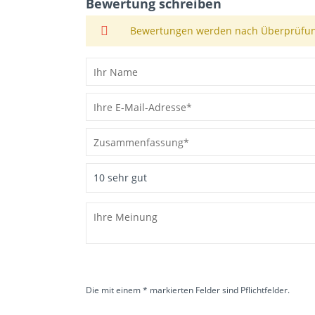
Bewertung schreiben
Bewertungen werden nach Überprüfung
Die mit einem * markierten Felder sind Pflichtfelder.