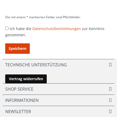
Die mit einem * markierten Felder sind Pflichtfelder.
Ich habe die
Datenschutzbestimmungen
zur Kenntnis
genommen.
Speichern
TECHNISCHE UNTERSTÜTZUNG
Vertrag widerrufen
SHOP SERVICE
INFORMATIONEN
NEWSLETTER