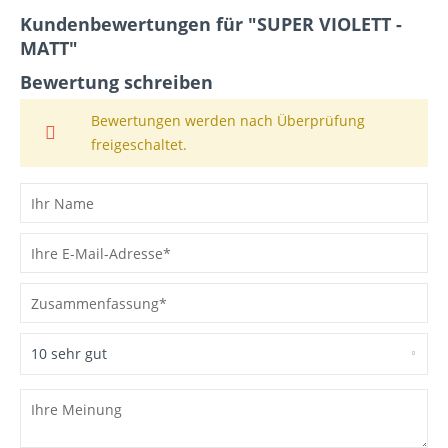
Kundenbewertungen für "SUPER VIOLETT -
MATT"
Bewertung schreiben
Bewertungen werden nach Überprüfung
freigeschaltet.