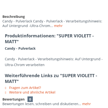
Beschreibung
Candy - Pulverlack Candy - Pulverlack - Verarbeitungshinweis:
Auf Untergrund -Ultra-Chrom...
mehr
Produktinformationen: "SUPER VIOLETT -
MATT"
Candy - Pulverlack
Candy - Pulverlack - Verarbeitungshinweis: Auf Untergrund -
Ultra-Chrom verarbeiten
Weiterführende Links zu "SUPER VIOLETT -
MATT"
Fragen zum Artikel?
Weitere und ähnliche Artikel
Bewertungen
0
Bewertungen lesen, schreiben und diskutieren...
mehr