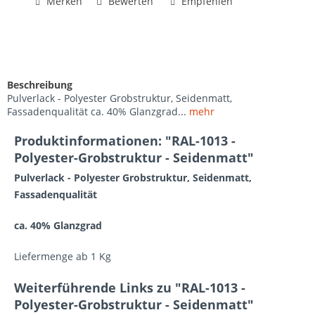
Merken
Bewerten
Empfehlen
Beschreibung
Pulverlack - Polyester Grobstruktur, Seidenmatt,
Fassadenqualität ca. 40% Glanzgrad...
mehr
Produktinformationen: "RAL-1013 -
Polyester-Grobstruktur - Seidenmatt"
Pulverlack - Polyester Grobstruktur, Seidenmatt,
Fassadenqualität
ca. 40% Glanzgrad
Liefermenge ab 1 Kg
Weiterführende Links zu "RAL-1013 -
Polyester-Grobstruktur - Seidenmatt"