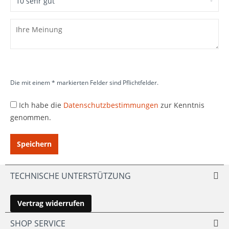
Die mit einem * markierten Felder sind Pflichtfelder.
Ich habe die
Datenschutzbestimmungen
zur Kenntnis
genommen.
Speichern
TECHNISCHE UNTERSTÜTZUNG
Vertrag widerrufen
SHOP SERVICE