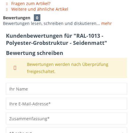
Fragen zum Artikel?
Weitere und ähnliche Artikel
Bewertungen
0
Bewertungen lesen, schreiben und diskutieren...
mehr
Kundenbewertungen für "RAL-1013 -
Polyester-Grobstruktur - Seidenmatt"
Bewertung schreiben
Bewertungen werden nach Überprüfung
freigeschaltet.