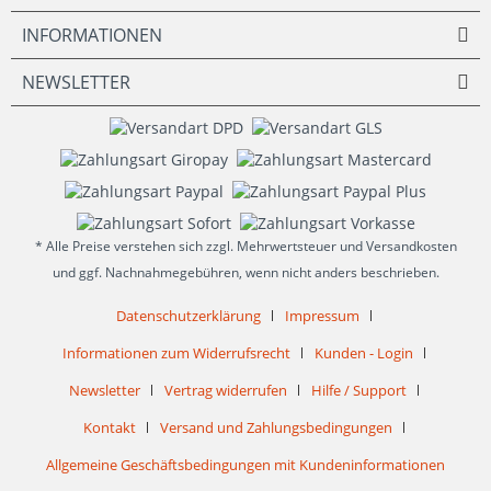
INFORMATIONEN
NEWSLETTER
* Alle Preise verstehen sich zzgl. Mehrwertsteuer und Versandkosten
und ggf. Nachnahmegebühren, wenn nicht anders beschrieben.
Datenschutzerklärung
Impressum
Informationen zum Widerrufsrecht
Kunden - Login
Newsletter
Vertrag widerrufen
Hilfe / Support
Kontakt
Versand und Zahlungsbedingungen
Allgemeine Geschäftsbedingungen mit Kundeninformationen