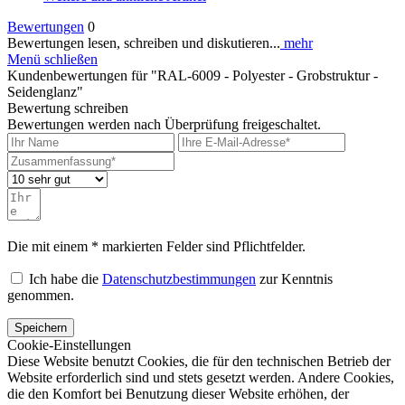
Bewertungen
0
Bewertungen lesen, schreiben und diskutieren...
mehr
Menü schließen
Kundenbewertungen für "RAL-6009 - Polyester - Grobstruktur -
Seidenglanz"
Bewertung schreiben
Bewertungen werden nach Überprüfung freigeschaltet.
Die mit einem * markierten Felder sind Pflichtfelder.
Ich habe die
Datenschutzbestimmungen
zur Kenntnis
genommen.
Speichern
Cookie-Einstellungen
Diese Website benutzt Cookies, die für den technischen Betrieb der
Website erforderlich sind und stets gesetzt werden. Andere Cookies,
die den Komfort bei Benutzung dieser Website erhöhen, der