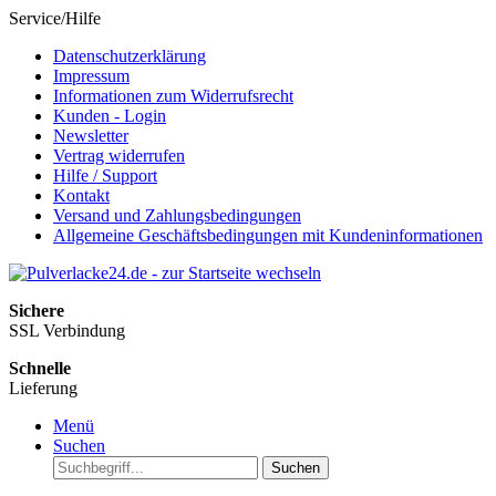
Service/Hilfe
Datenschutzerklärung
Impressum
Informationen zum Widerrufsrecht
Kunden - Login
Newsletter
Vertrag widerrufen
Hilfe / Support
Kontakt
Versand und Zahlungsbedingungen
Allgemeine Geschäftsbedingungen mit Kundeninformationen
Sichere
SSL Verbindung
Schnelle
Lieferung
Menü
Suchen
Suchen