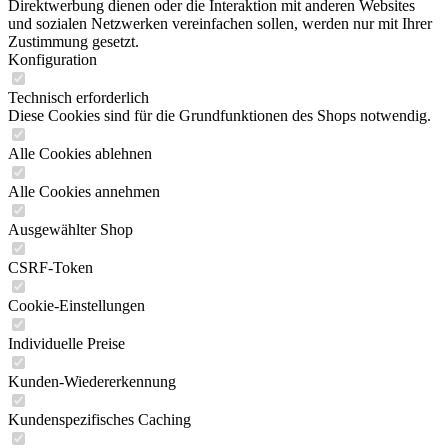
Direktwerbung dienen oder die Interaktion mit anderen Websites
und sozialen Netzwerken vereinfachen sollen, werden nur mit Ihrer
Zustimmung gesetzt.
Konfiguration
Technisch erforderlich
Diese Cookies sind für die Grundfunktionen des Shops notwendig.
Alle Cookies ablehnen
Alle Cookies annehmen
Ausgewählter Shop
CSRF-Token
Cookie-Einstellungen
Individuelle Preise
Kunden-Wiedererkennung
Kundenspezifisches Caching