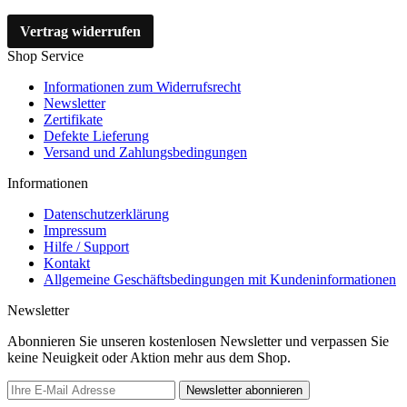
Vertrag widerrufen
Shop Service
Informationen zum Widerrufsrecht
Newsletter
Zertifikate
Defekte Lieferung
Versand und Zahlungsbedingungen
Informationen
Datenschutzerklärung
Impressum
Hilfe / Support
Kontakt
Allgemeine Geschäftsbedingungen mit Kundeninformationen
Newsletter
Abonnieren Sie unseren kostenlosen Newsletter und verpassen Sie
keine Neuigkeit oder Aktion mehr aus dem Shop.
Newsletter abonnieren