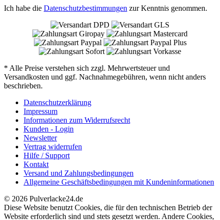
Ich habe die
Datenschutzbestimmungen
zur Kenntnis genommen.
* Alle Preise verstehen sich zzgl. Mehrwertsteuer und
Versandkosten und ggf. Nachnahmegebühren, wenn nicht anders
beschrieben.
Datenschutzerklärung
Impressum
Informationen zum Widerrufsrecht
Kunden - Login
Newsletter
Vertrag widerrufen
Hilfe / Support
Kontakt
Versand und Zahlungsbedingungen
Allgemeine Geschäftsbedingungen mit Kundeninformationen
© 2026 Pulverlacke24.de
Diese Website benutzt Cookies, die für den technischen Betrieb der
Website erforderlich sind und stets gesetzt werden. Andere Cookies,