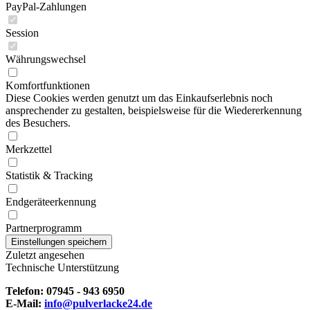
PayPal-Zahlungen
Session
Währungswechsel
Komfortfunktionen
Diese Cookies werden genutzt um das Einkaufserlebnis noch
ansprechender zu gestalten, beispielsweise für die Wiedererkennung
des Besuchers.
Merkzettel
Statistik & Tracking
Endgeräteerkennung
Partnerprogramm
Zuletzt angesehen
Technische Unterstützung
Telefon: 07945 - 943 6950
E-Mail:
info@pulverlacke24.de