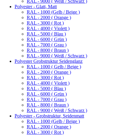
RAL - 9000 ( Weiß / Schwarz )
Polyester - Glatt, Matt
RAL - 1000 (Gelb / Beige )
RAL - 2000 ( Orange )
RAL - 3000 ( Rot )
RAL - 4000 ( Violett )
RAL - 5000 ( Blau )
RAL - 6000 ( Grün )
RAL - 7000 ( Grau )
RAL - 8000 ( Braun )
RAL - 9000 ( Weiß / Schwarz )
Polyester Grobstruktur Seidenglanz
RAL - 1000 ( Gelb / Beige )
RAL - 2000 ( Orange )
RAL - 3000 ( Rot )
RAL - 4000 ( Violett )
RAL - 5000 ( Blau )
RAL - 6000 ( Grün )
RAL - 7000 ( Grau )
RAL - 8000 ( Braun )
RAL - 9000 ( Weiß / Schwarz )
Polyester - Grobstruktur, Seidenmatt
RAL - 1000 (Gelb / Beige )
RAL - 2000 ( Orange )
RAL - 3000 ( Rot )