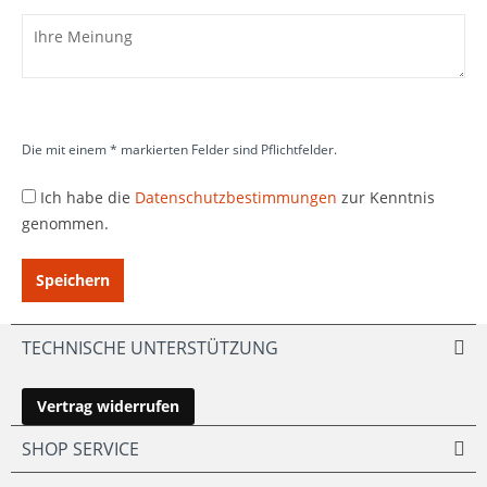
Die mit einem * markierten Felder sind Pflichtfelder.
Ich habe die
Datenschutzbestimmungen
zur Kenntnis
genommen.
Speichern
TECHNISCHE UNTERSTÜTZUNG
Vertrag widerrufen
SHOP SERVICE