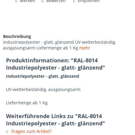
Merken
Bewerten
Empfehlen
Beschreibung
Industriepolyester - glatt, glänzend UV-wetterbeständig,
ausgasungsarm Liefermenge ab 1 Kg
mehr
Produktinformationen: "RAL-8014
Industriepolyester - glatt- glänzend"
Industriepolyester - glatt, glänzend
UV-wetterbeständig, ausgasungsarm
Liefermenge ab 1 Kg
Weiterführende Links zu "RAL-8014
Industriepolyester - glatt- glänzend"
Fragen zum Artikel?