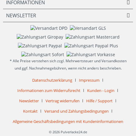
INFORMATIONEN
NEWSLETTER
* Alle Preise verstehen sich zzgl. Mehrwertsteuer und Versandkosten
und ggf. Nachnahmegebühren, wenn nicht anders beschrieben.
Datenschutzerklärung
Impressum
Informationen zum Widerrufsrecht
Kunden - Login
Newsletter
Vertrag widerrufen
Hilfe / Support
Kontakt
Versand und Zahlungsbedingungen
Allgemeine Geschäftsbedingungen mit Kundeninformationen
© 2026 Pulverlacke24.de