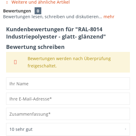
Weitere und ähnliche Artikel
Bewertungen
0
Bewertungen lesen, schreiben und diskutieren...
mehr
Kundenbewertungen für "RAL-8014
Industriepolyester - glatt- glänzend"
Bewertung schreiben
Bewertungen werden nach Überprüfung
freigeschaltet.