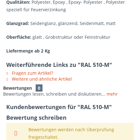
Qualitäten:
Polyester, Epoxy , Epoxy- Polyester , Polyester
speziell für Feuerverzinkung
Glanzgrad:
Seidenglanz, glänzend, Seidenmatt, matt
Oberfläche:
glatt , Grobstruktur oder Feinstruktur
Liefermenge ab 2 Kg
Weiterführende Links zu "RAL 510-M"
Fragen zum Artikel?
Weitere und ähnliche Artikel
Bewertungen
0
Bewertungen lesen, schreiben und diskutieren...
mehr
Kundenbewertungen für "RAL 510-M"
Bewertung schreiben
Bewertungen werden nach Überprüfung
freigeschaltet.