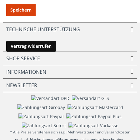
Speichern
TECHNISCHE UNTERSTÜTZUNG
Vertrag widerrufen
SHOP SERVICE
INFORMATIONEN
NEWSLETTER
* Alle Preise verstehen sich zzgl. Mehrwertsteuer und Versandkosten
und ggf. Nachnahmegebühren, wenn nicht anders beschrieben.