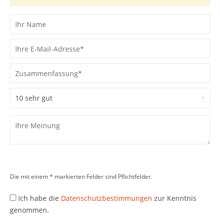
Die mit einem * markierten Felder sind Pflichtfelder.
Ich habe die
Datenschutzbestimmungen
zur Kenntnis
genommen.