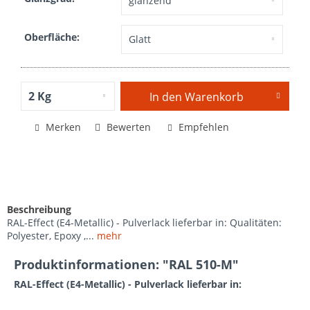
Oberfläche:
In den
Warenkorb
Merken
Bewerten
Empfehlen
Beschreibung
RAL-Effect (E4-Metallic) - Pulverlack lieferbar in: Qualitäten:
Polyester, Epoxy ,...
mehr
Produktinformationen: "RAL 510-M"
RAL-Effect (E4-Metallic) - Pulverlack lieferbar in: