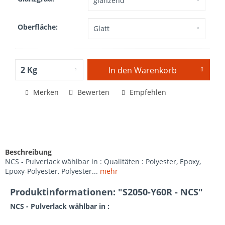
Oberfläche:
In den
Warenkorb
Merken
Bewerten
Empfehlen
Beschreibung
NCS - Pulverlack wählbar in : Qualitäten : Polyester, Epoxy,
Epoxy-Polyester, Polyester...
mehr
Produktinformationen: "S2050-Y60R - NCS"
NCS - Pulverlack wählbar in :