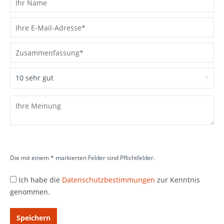
Die mit einem * markierten Felder sind Pflichtfelder.
Ich habe die
Datenschutzbestimmungen
zur Kenntnis
genommen.
Speichern