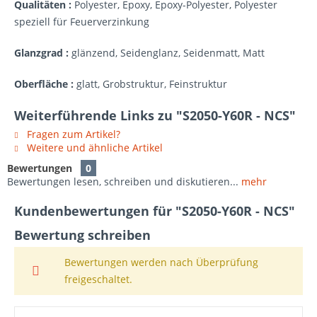
Qualitäten :
Polyester, Epoxy, Epoxy-Polyester, Polyester
speziell für Feuerverzinkung
Glanzgrad :
glänzend, Seidenglanz, Seidenmatt, Matt
Oberfläche :
glatt, Grobstruktur, Feinstruktur
Weiterführende Links zu "S2050-Y60R - NCS"
Fragen zum Artikel?
Weitere und ähnliche Artikel
Bewertungen
0
Bewertungen lesen, schreiben und diskutieren...
mehr
Kundenbewertungen für "S2050-Y60R - NCS"
Bewertung schreiben
Bewertungen werden nach Überprüfung
freigeschaltet.