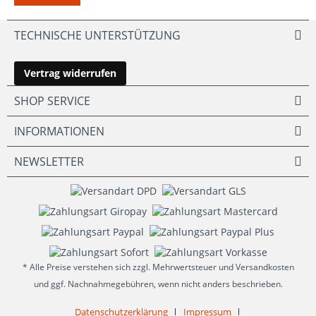
TECHNISCHE UNTERSTÜTZUNG
Vertrag widerrufen
SHOP SERVICE
INFORMATIONEN
NEWSLETTER
* Alle Preise verstehen sich zzgl. Mehrwertsteuer und Versandkosten
und ggf. Nachnahmegebühren, wenn nicht anders beschrieben.
Datenschutzerklärung
Impressum