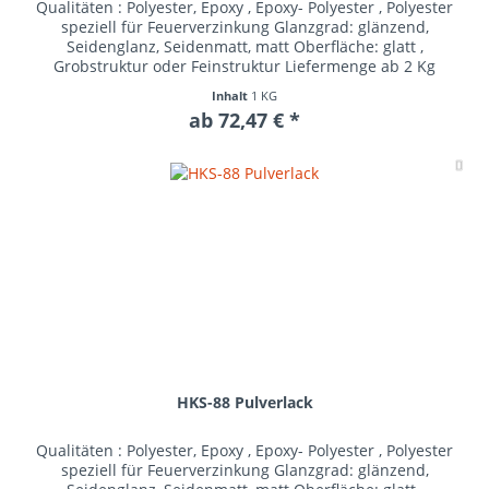
Qualitäten : Polyester, Epoxy , Epoxy- Polyester , Polyester
speziell für Feuerverzinkung Glanzgrad: glänzend,
Seidenglanz, Seidenmatt, matt Oberfläche: glatt ,
Grobstruktur oder Feinstruktur Liefermenge ab 2 Kg
Inhalt
1 KG
ab 72,47 € *
Me
HKS-88 Pulverlack
Qualitäten : Polyester, Epoxy , Epoxy- Polyester , Polyester
speziell für Feuerverzinkung Glanzgrad: glänzend,