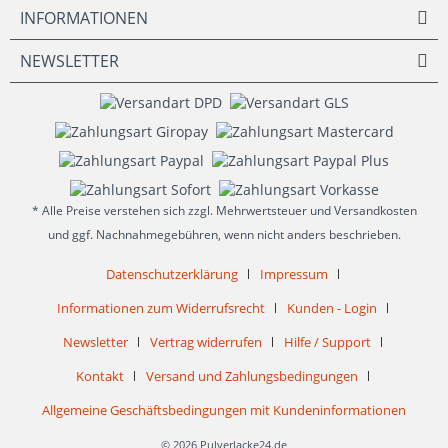
INFORMATIONEN
NEWSLETTER
* Alle Preise verstehen sich zzgl. Mehrwertsteuer und Versandkosten
und ggf. Nachnahmegebühren, wenn nicht anders beschrieben.
Datenschutzerklärung
Impressum
Informationen zum Widerrufsrecht
Kunden - Login
Newsletter
Vertrag widerrufen
Hilfe / Support
Kontakt
Versand und Zahlungsbedingungen
Allgemeine Geschäftsbedingungen mit Kundeninformationen
© 2026 Pulverlacke24.de